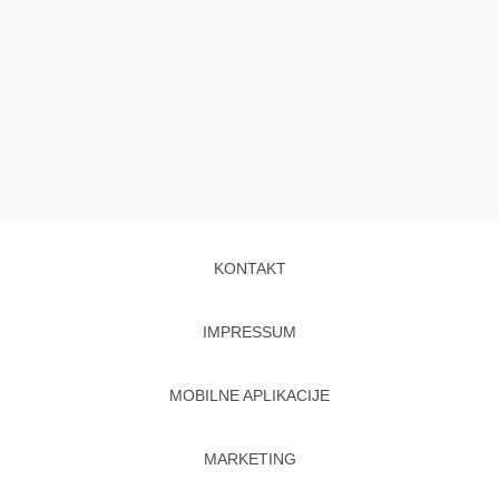
KONTAKT
IMPRESSUM
MOBILNE APLIKACIJE
MARKETING