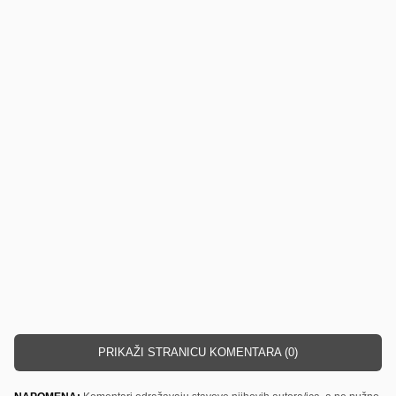
PRIKAŽI STRANICU KOMENTARA (0)