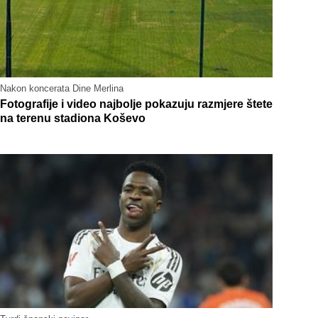
Nakon koncerata Dine Merlina
Fotografije i video najbolje pokazuju razmjere štete
na terenu stadiona Koševo