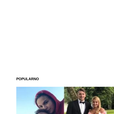
POPULARNO