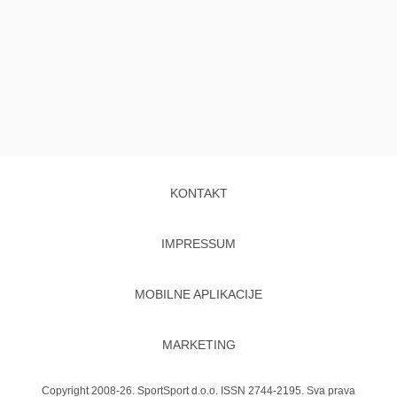
KONTAKT
IMPRESSUM
MOBILNE APLIKACIJE
MARKETING
Copyright 2008-26. SportSport d.o.o. ISSN 2744-2195. Sva prava