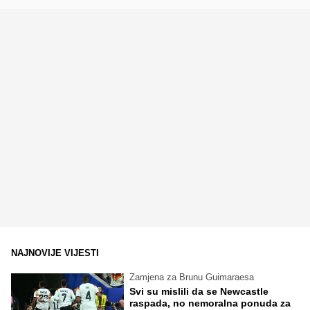
NAJNOVIJE VIJESTI
Zamjena za Brunu Guimaraesa
Svi su mislili da se Newcastle
raspada, no nemoralna ponuda za