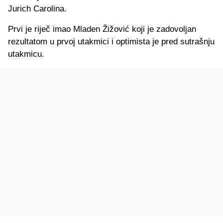
Jurich Carolina.
Prvi je riječ imao Mladen Žižović koji je zadovoljan
rezultatom u prvoj utakmici i optimista je pred sutrašnju
utakmicu.