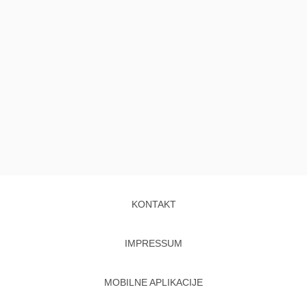
KONTAKT
IMPRESSUM
MOBILNE APLIKACIJE