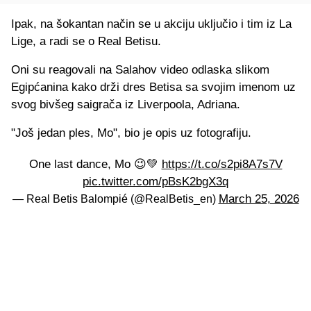
Ipak, na šokantan način se u akciju uključio i tim iz La
Lige, a radi se o Real Betisu.
Oni su reagovali na Salahov video odlaska slikom
Egipćanina kako drži dres Betisa sa svojim imenom uz
svog bivšeg saigrača iz Liverpoola, Adriana.
"Još jedan ples, Mo", bio je opis uz fotografiju.
One last dance, Mo 😉💚
https://t.co/s2pi8A7s7V
pic.twitter.com/pBsK2bgX3q
March 25, 2026
— Real Betis Balompié (@RealBetis_en)