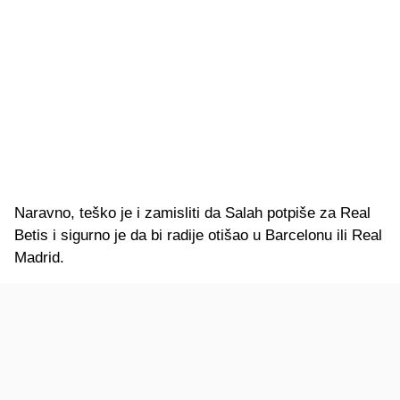
Naravno, teško je i zamisliti da Salah potpiše za Real
Betis i sigurno je da bi radije otišao u Barcelonu ili Real
Madrid.