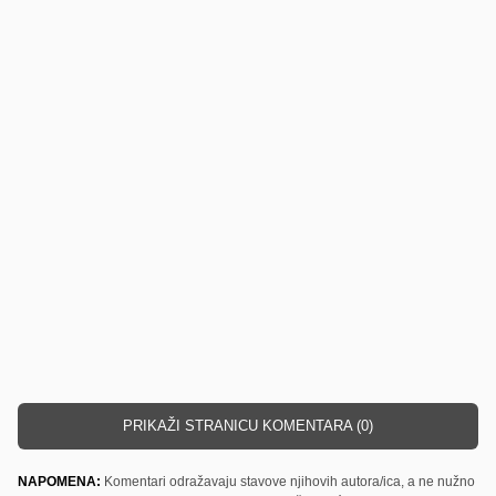
PRIKAŽI STRANICU KOMENTARA (0)
NAPOMENA:
Komentari odražavaju stavove njihovih autora/ica, a ne nužno