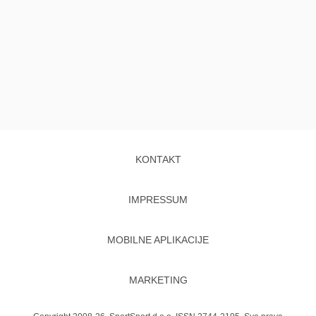
KONTAKT
IMPRESSUM
MOBILNE APLIKACIJE
MARKETING