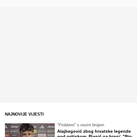
NAJNOVIJE VIJESTI
"Problemi" s novim brojem
Alajbegović zbog hrvatske legende
pod pritiskom, Pjanić ga brani: "Bio