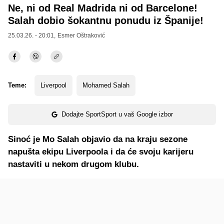
Ne, ni od Real Madrida ni od Barcelone!
Salah dobio šokantnu ponudu iz Španije!
25.03.26. - 20:01,
Esmer Oštraković
Teme:
Liverpool
Mohamed Salah
Dodajte SportSport u vaš Google izbor
Sinoć je Mo Salah objavio da na kraju sezone
napušta ekipu Liverpoola i da će svoju karijeru
nastaviti u nekom drugom klubu.