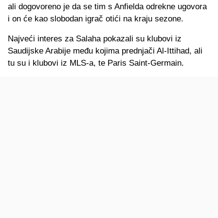
ali dogovoreno je da se tim s Anfielda odrekne ugovora
i on će kao slobodan igrač otići na kraju sezone.
Najveći interes za Salaha pokazali su klubovi iz
Saudijske Arabije među kojima prednjači Al-Ittihad, ali
tu su i klubovi iz MLS-a, te Paris Saint-Germain.