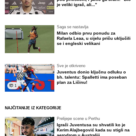
je veliki igrač, ali..."
Saga se nastavlja
Milan odbio prvu ponudu za
Rafaela Leaa, u cijelu priču uključili
se i engleski velikani
Sve je otkriveno
Juventus donio ključnu odluku o
bh. talentu: Spalletti ima poseban
plan za Ličinu!
1
NAJČITANIJE IZ KATEGORIJE
Prelijepe scene u Perthu
Igrači Juventusa su shvatili ko je
Kerim Alajbegović kada su stigli na
aerodrom u Australiji