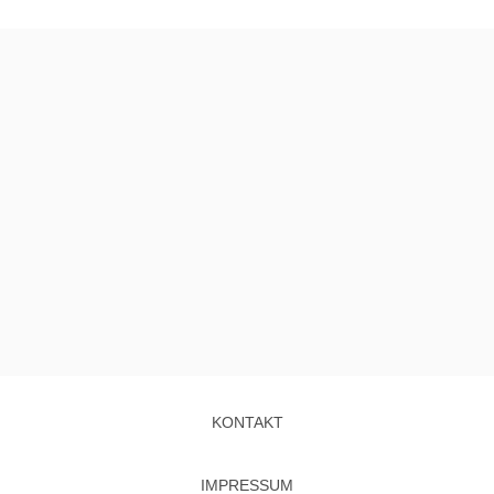
KONTAKT
IMPRESSUM