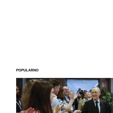
POPULARNO