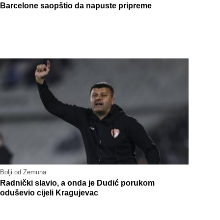
Barcelone saopštio da napuste pripreme
Bolji od Zemuna
Radnički slavio, a onda je Dudić porukom
oduševio cijeli Kragujevac