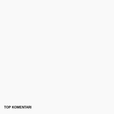
TOP KOMENTARI