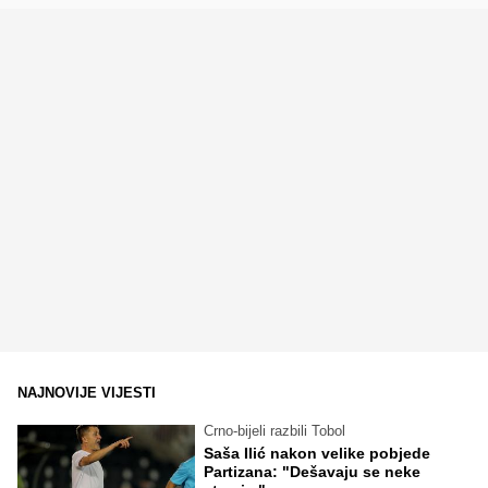
NAJNOVIJE VIJESTI
Crno-bijeli razbili Tobol
Saša Ilić nakon velike pobjede
Partizana: "Dešavaju se neke