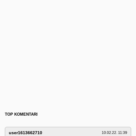
TOP KOMENTARI
user1613662710
10.02.22. 11:39