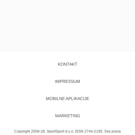
KONTAKT
IMPRESSUM
MOBILNE APLIKACIJE
MARKETING
Copyright 2008-26. SportSport d.o.o. ISSN 2744-2195. Sva prava