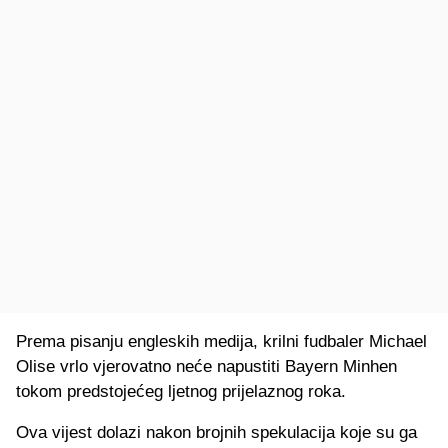
Prema pisanju engleskih medija, krilni fudbaler Michael
Olise vrlo vjerovatno neće napustiti Bayern Minhen
tokom predstojećeg ljetnog prijelaznog roka.
Ova vijest dolazi nakon brojnih spekulacija koje su ga