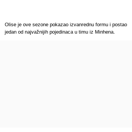
Olise je ove sezone pokazao izvanrednu formu i postao
jedan od najvažnijih pojedinaca u timu iz Minhena.