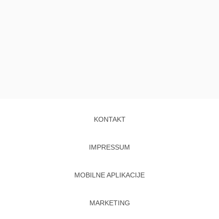
KONTAKT
IMPRESSUM
MOBILNE APLIKACIJE
MARKETING