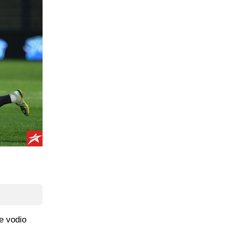
e vodio