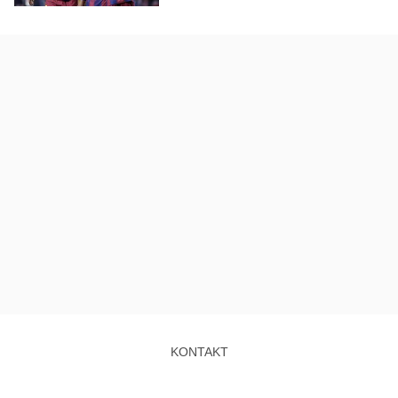
KONTAKT