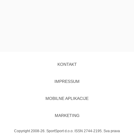
KONTAKT
IMPRESSUM
MOBILNE APLIKACIJE
MARKETING
Copyright 2008-26. SportSport d.o.o. ISSN 2744-2195. Sva prava