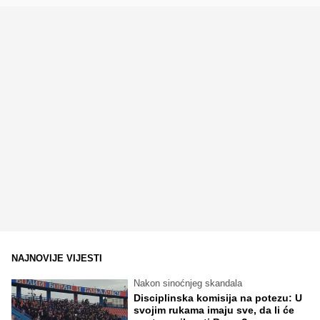
NAJNOVIJE VIJESTI
Nakon sinoćnjeg skandala
Disciplinska komisija na potezu: U
svojim rukama imaju sve, da li će