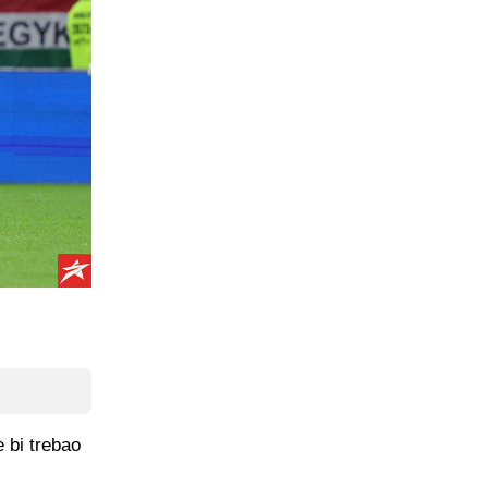
 bi trebao