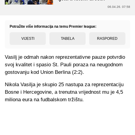
06.04.26. 07:58
Potražite više informacija na temu Premier league:
VIJESTI
TABELA
RASPORED
Vasilj je odmah nakon reprezentativne pauze potvrdio
svoj kvalitet i spasio St. Pauli poraza na neugodnom
gostovanju kod Union Berlina (2:2).
Nikola Vasilja je skupio 25 nastupa za reprezentaciju
Bosne i Hercegovine, a trenutna vrijednost mu je 4,5
miliona eura na fudbalskom tržištu.