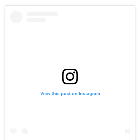
View this post on Instagram