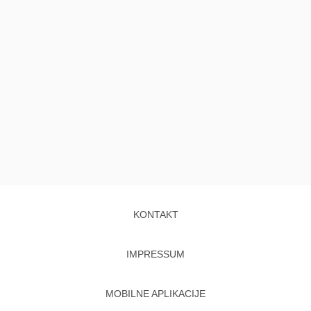
KONTAKT
IMPRESSUM
MOBILNE APLIKACIJE