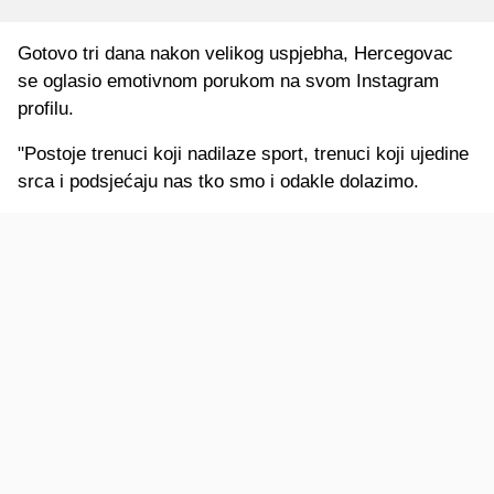
Gotovo tri dana nakon velikog uspjebha, Hercegovac
se oglasio emotivnom porukom na svom Instagram
profilu.
"Postoje trenuci koji nadilaze sport, trenuci koji ujedine
srca i podsjećaju nas tko smo i odakle dolazimo.