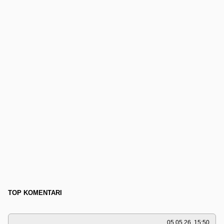
TOP KOMENTARI
05.05.26. 15:50