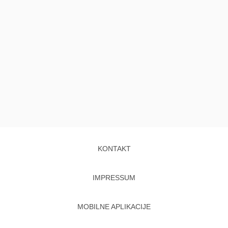
KONTAKT
IMPRESSUM
MOBILNE APLIKACIJE