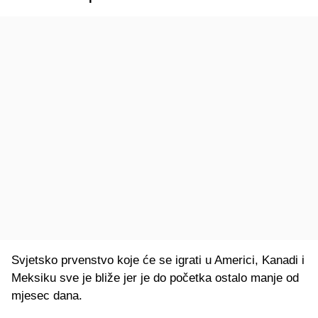
Svjetsko prvenstvo koje će se igrati u Americi, Kanadi i
Meksiku sve je bliže jer je do početka ostalo manje od
mjesec dana.