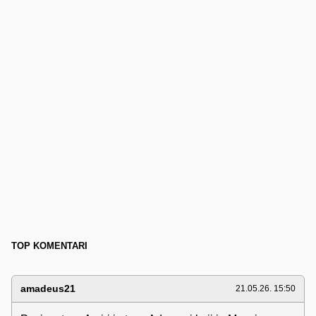
TOP KOMENTARI
amadeus21
21.05.26. 15:50