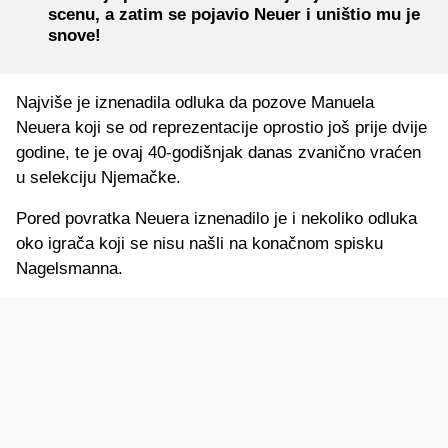
scenu, a zatim se pojavio Neuer i uništio mu je
snove!
Najviše je iznenadila odluka da pozove Manuela
Neuera koji se od reprezentacije oprostio još prije dvije
godine, te je ovaj 40-godišnjak danas zvanično vraćen
u selekciju Njemačke.
Pored povratka Neuera iznenadilo je i nekoliko odluka
oko igrača koji se nisu našli na konačnom spisku
Nagelsmanna.