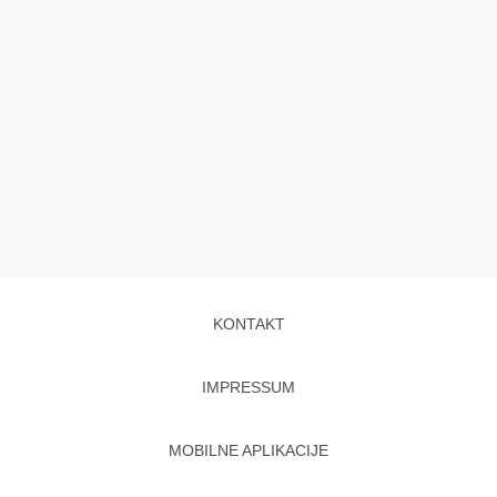
KONTAKT
IMPRESSUM
MOBILNE APLIKACIJE