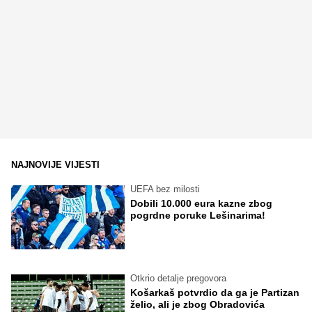
NAJNOVIJE VIJESTI
UEFA bez milosti
Dobili 10.000 eura kazne zbog
pogrdne poruke Lešinarima!
Otkrio detalje pregovora
Košarkaš potvrdio da ga je Partizan
želio, ali je zbog Obradovića