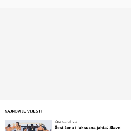
NAJNOVIJE VIJESTI
Zna da uživa
Šest žena i luksuzna jahta: Slavni