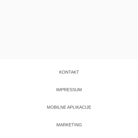
KONTAKT
IMPRESSUM
MOBILNE APLIKACIJE
MARKETING