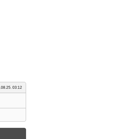
.08.25. 03:12