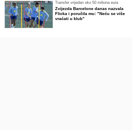
Transfer vrijedan oko 50 miliona eura
Zvijezda Barcelone danas nazvala
Flicka i poručila mu: "Neću se više
vraćati u klub"