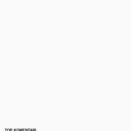
TOP KOMENTARI