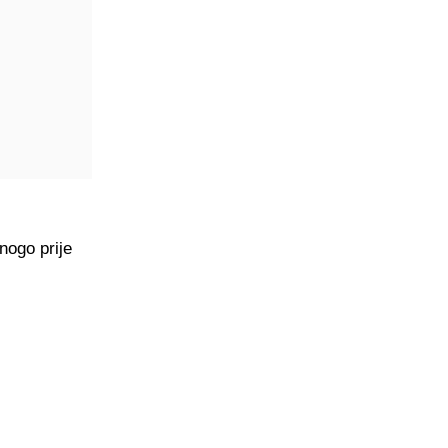
nogo prije