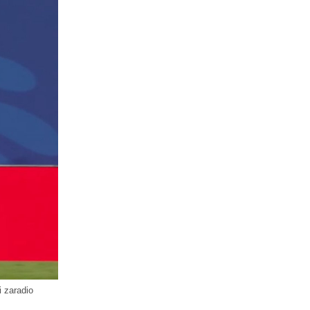
 zaradio