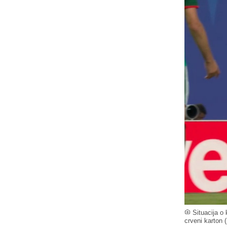
Situacija o
crveni karton 