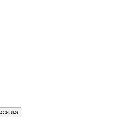
.10.24. 18:08