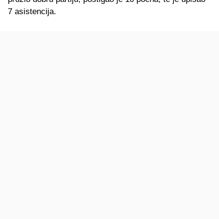
7 asistencija.