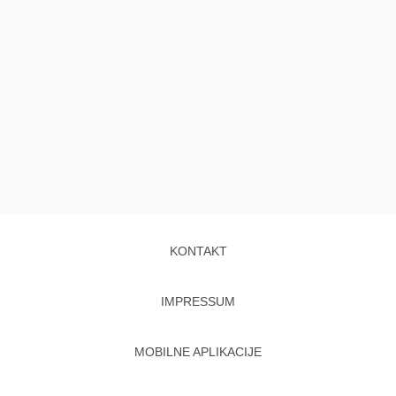
KONTAKT
IMPRESSUM
MOBILNE APLIKACIJE