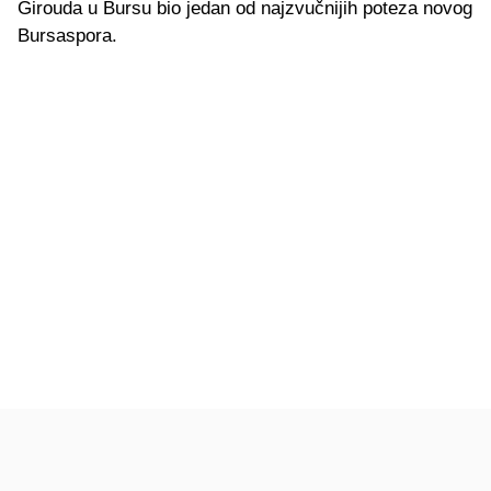
Girouda u Bursu bio jedan od najzvučnijih poteza novog
Bursaspora.