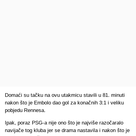
Domaći su tačku na ovu utakmicu stavili u 81. minuti
nakon što je Embolo dao gol za konačnih 3:1 i veliku
pobjedu Rennesa.
Ipak, poraz PSG-a nije ono što je najviše razočaralo
navijače tog kluba jer se drama nastavila i nakon što je