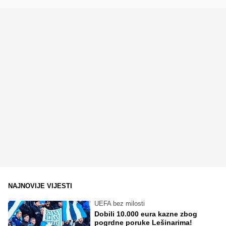
NAJNOVIJE VIJESTI
UEFA bez milosti
Dobili 10.000 eura kazne zbog
pogrdne poruke Lešinarima!