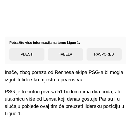
Potražite više informacija na temu Ligue 1:
VIJESTI
TABELA
RASPORED
Inače, zbog poraza od Rennesa ekipa PSG-a bi mogla
izgubiti lidersko mjesto u prvenstvu.
PSG je trenutno prvi sa 51 bodom i ima dva boda, ali i
utakmicu više od Lensa koji danas gostuje Parisu i u
slučaju pobjede ovaj tim će preuzeti lidersku poziciju u
Ligue 1.