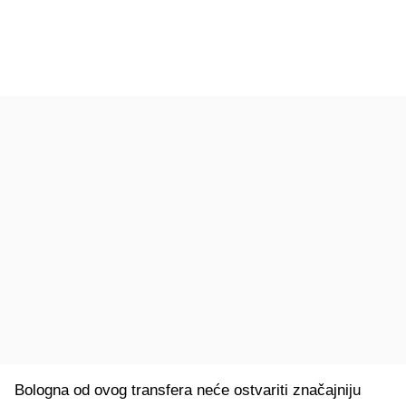
Bologna od ovog transfera neće ostvariti značajniju