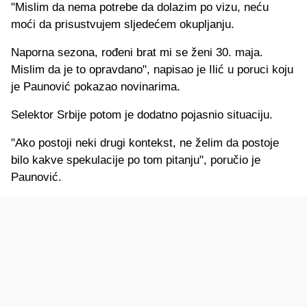
"Mislim da nema potrebe da dolazim po vizu, neću
moći da prisustvujem sljedećem okupljanju.
Naporna sezona, rođeni brat mi se ženi 30. maja.
Mislim da je to opravdano", napisao je Ilić u poruci koju
je Paunović pokazao novinarima.
Selektor Srbije potom je dodatno pojasnio situaciju.
"Ako postoji neki drugi kontekst, ne želim da postoje
bilo kakve spekulacije po tom pitanju", poručio je
Paunović.