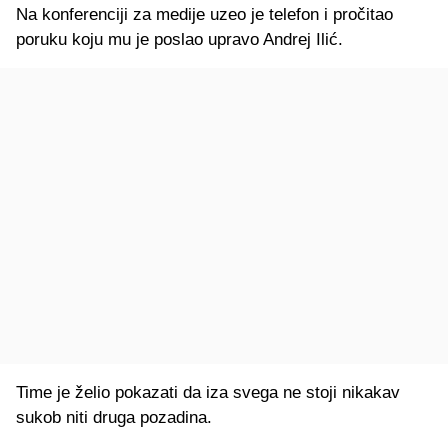
Na konferenciji za medije uzeo je telefon i pročitao
poruku koju mu je poslao upravo Andrej Ilić.
Time je želio pokazati da iza svega ne stoji nikakav
sukob niti druga pozadina.