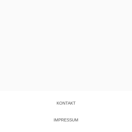
KONTAKT
IMPRESSUM