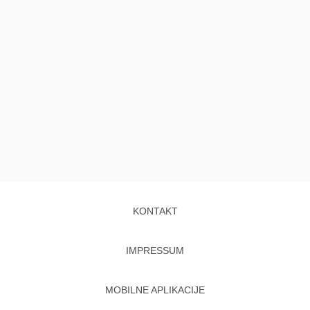
KONTAKT
IMPRESSUM
MOBILNE APLIKACIJE