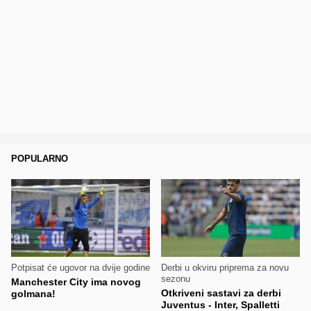
POPULARNO
Potpisat će ugovor na dvije godine
Derbi u okviru priprema za novu
sezonu
Manchester City ima novog
Otkriveni sastavi za derbi
golmana!
Juventus - Inter, Spalletti