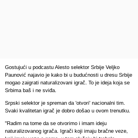
Gostujući u podcastu Alesto selektor Srbije Veljko
Paunović najavio je kako bi u budućnosti u dresu Srbije
mogao zaigrati naturalizovani igrač. To je ideja koja se
Srbima baš i ne sviđa.
Srpski selektor je spreman da 'otvori' nacionalni tim.
Svaki kvalitetan igrač je dobro došao u ovom trenutku.
"Radim na tome da se otvorimo i imam ideju
naturalizovanog igrača. Igrači koji imaju bračne veze,