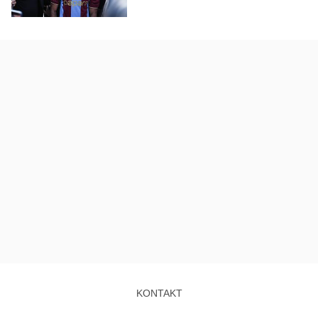
KONTAKT