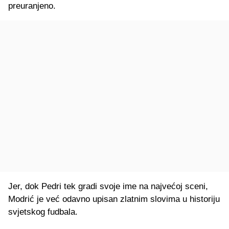
preuranjeno.
Jer, dok Pedri tek gradi svoje ime na najvećoj sceni,
Modrić je već odavno upisan zlatnim slovima u historiju
svjetskog fudbala.