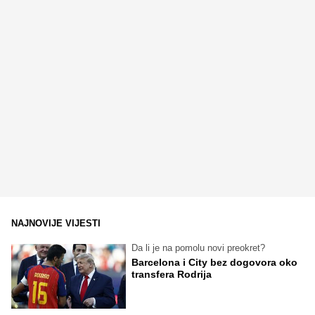
NAJNOVIJE VIJESTI
Da li je na pomolu novi preokret?
Barcelona i City bez dogovora oko
transfera Rodrija