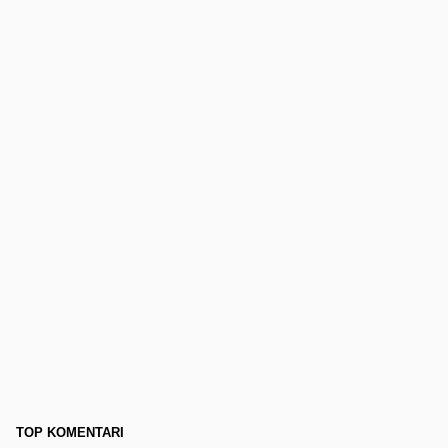
TOP KOMENTARI