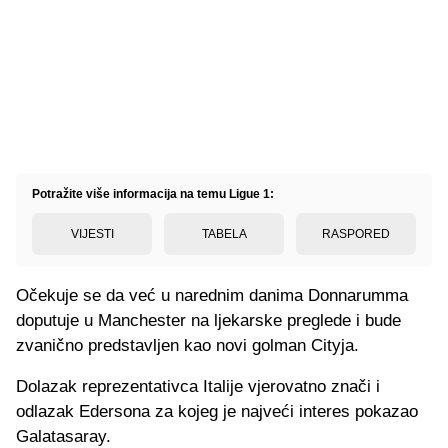
Potražite više informacija na temu Ligue 1:
VIJESTI
TABELA
RASPORED
Očekuje se da već u narednim danima Donnarumma
doputuje u Manchester na ljekarske preglede i bude
zvanično predstavljen kao novi golman Cityja.
Dolazak reprezentativca Italije vjerovatno znači i
odlazak Edersona za kojeg je najveći interes pokazao
Galatasaray.