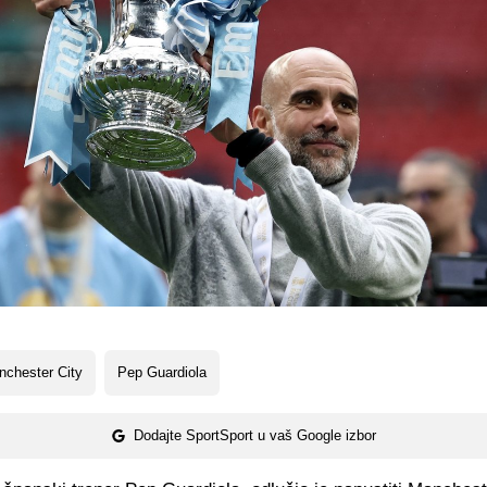
chester City
Pep Guardiola
Dodajte SportSport u vaš Google izbor