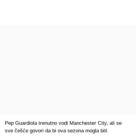
Pep Guardiola trenutno vodi Manchester City, ali se
sve češće govori da bi ova sezona mogla biti