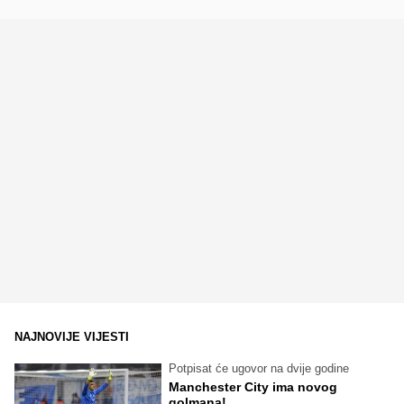
NAJNOVIJE VIJESTI
Potpisat će ugovor na dvije godine
Manchester City ima novog
golmana!