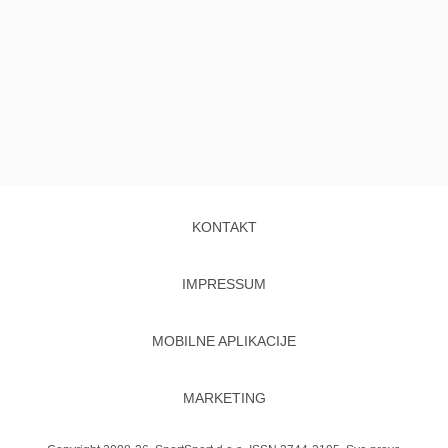
KONTAKT
IMPRESSUM
MOBILNE APLIKACIJE
MARKETING