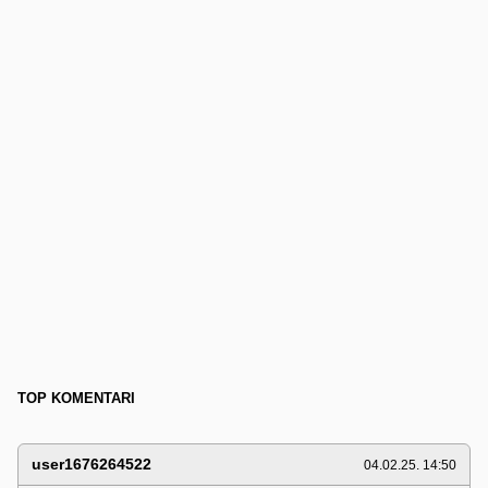
TOP KOMENTARI
user1676264522
04.02.25. 14:50