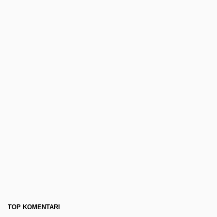
TOP KOMENTARI