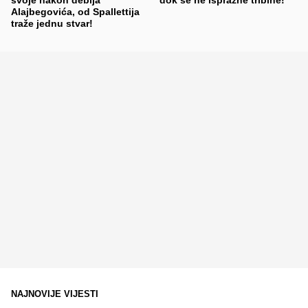
Alajbegovića, od Spallettija
traže jednu stvar!
NAJNOVIJE VIJESTI