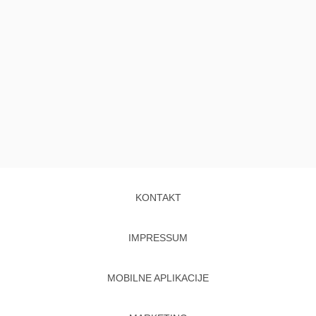
KONTAKT
IMPRESSUM
MOBILNE APLIKACIJE