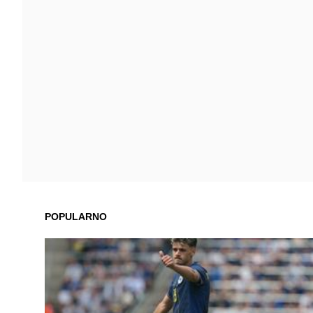
POPULARNO