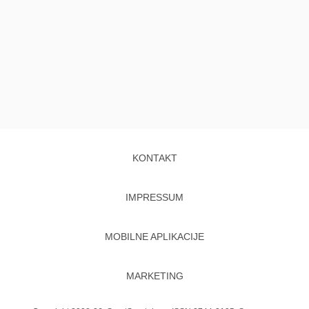
KONTAKT
IMPRESSUM
MOBILNE APLIKACIJE
MARKETING