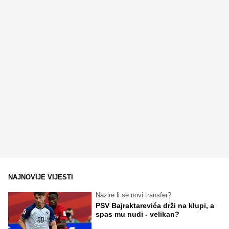
NAJNOVIJE VIJESTI
Nazire li se novi transfer?
PSV Bajraktarevića drži na klupi, a
spas mu nudi - velikan?