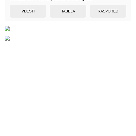
VIJESTI
TABELA
RASPORED