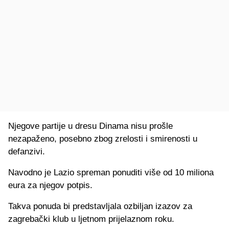
Njegove partije u dresu Dinama nisu prošle
nezapaženo, posebno zbog zrelosti i smirenosti u
defanzivi.
Navodno je Lazio spreman ponuditi više od 10 miliona
eura za njegov potpis.
Takva ponuda bi predstavljala ozbiljan izazov za
zagrebački klub u ljetnom prijelaznom roku.