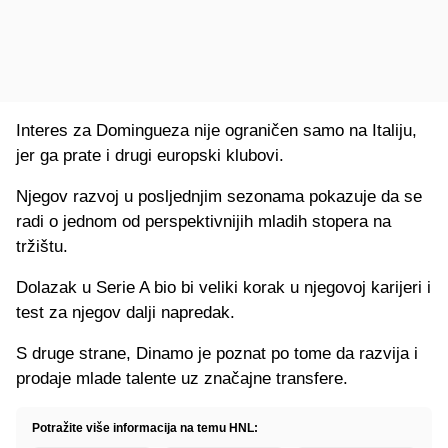
Interes za Domingueza nije ograničen samo na Italiju,
jer ga prate i drugi europski klubovi.
Njegov razvoj u posljednjim sezonama pokazuje da se
radi o jednom od perspektivnijih mladih stopera na
tržištu.
Dolazak u Serie A bio bi veliki korak u njegovoj karijeri i
test za njegov dalji napredak.
S druge strane, Dinamo je poznat po tome da razvija i
prodaje mlade talente uz značajne transfere.
Potražite više informacija na temu HNL: