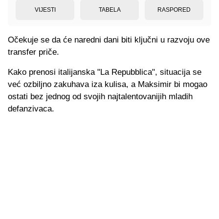
VIJESTI
TABELA
RASPORED
Očekuje se da će naredni dani biti ključni u razvoju ove
transfer priče.
Kako prenosi italijanska "La Repubblica", situacija se
već ozbiljno zakuhava iza kulisa, a Maksimir bi mogao
ostati bez jednog od svojih najtalentovanijih mladih
defanzivaca.