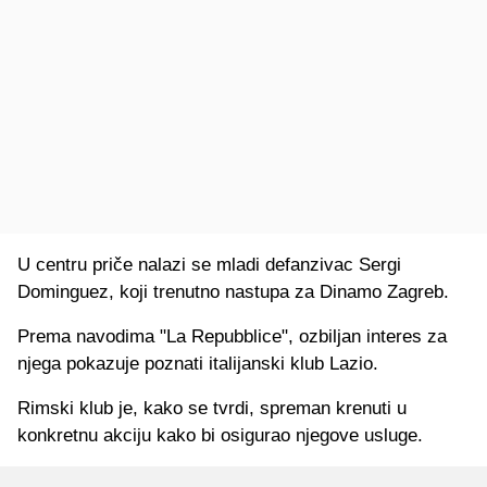
U centru priče nalazi se mladi defanzivac Sergi
Dominguez, koji trenutno nastupa za Dinamo Zagreb.
Prema navodima "La Repubblice", ozbiljan interes za
njega pokazuje poznati italijanski klub Lazio.
Rimski klub je, kako se tvrdi, spreman krenuti u
konkretnu akciju kako bi osigurao njegove usluge.