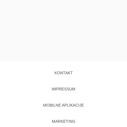
KONTAKT
IMPRESSUM
MOBILNE APLIKACIJE
MARKETING