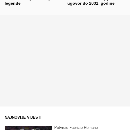
legende
ugovor do 2031. godine
NAJNOVIJE VIJESTI
Potvrdio Fabrizio Romano