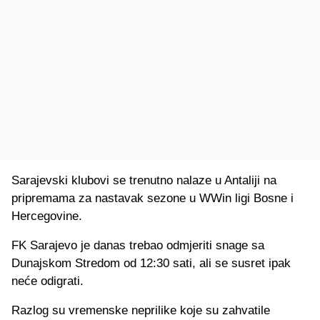
Sarajevski klubovi se trenutno nalaze u Antaliji na
pripremama za nastavak sezone u WWin ligi Bosne i
Hercegovine.
FK Sarajevo je danas trebao odmjeriti snage sa
Dunajskom Stredom od 12:30 sati, ali se susret ipak
neće odigrati.
Razlog su vremenske neprilike koje su zahvatile