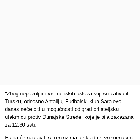
"Zbog nepovoljnih vremenskih uslova koji su zahvatili
Tursku, odnosno Antaliju, Fudbalski klub Sarajevo
danas neće biti u mogućnosti odigrati prijateljsku
utakmicu protiv Dunajske Strede, koja je bila zakazana
za 12:30 sati.
Ekipa će nastaviti s treninzima u skladu s vremenskim