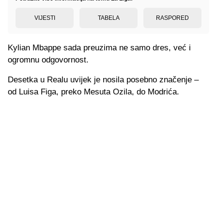
VIJESTI
TABELA
RASPORED
Kylian Mbappe sada preuzima ne samo dres, već i
ogromnu odgovornost.
Desetka u Realu uvijek je nosila posebno značenje –
od Luisa Figa, preko Mesuta Ozila, do Modrića.