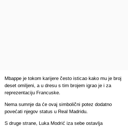
Mbappe je tokom karijere često isticao kako mu je broj
deset omiljeni, a u dresu s tim brojem igrao je i za
reprezentaciju Francuske.
Nema sumnje da će ovaj simbolični potez dodatno
povećati njegov status u Real Madridu.
S druge strane, Luka Modrić iza sebe ostavlja