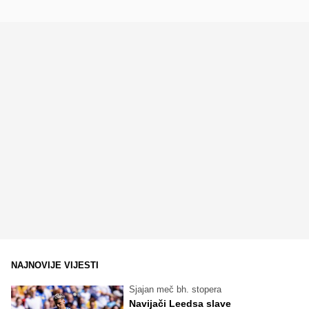
NAJNOVIJE VIJESTI
Sjajan meč bh. stopera
Navijači Leedsa slave