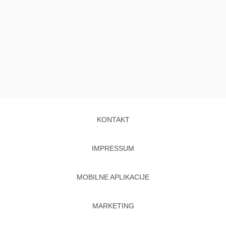
KONTAKT
IMPRESSUM
MOBILNE APLIKACIJE
MARKETING