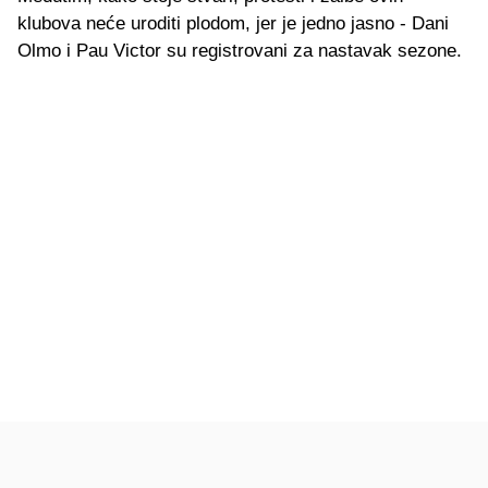
klubova neće uroditi plodom, jer je jedno jasno - Dani
Olmo i Pau Victor su registrovani za nastavak sezone.