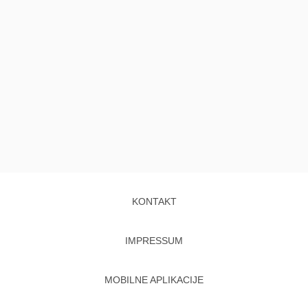
KONTAKT
IMPRESSUM
MOBILNE APLIKACIJE