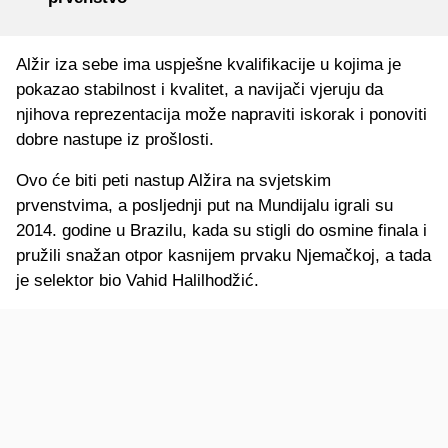
Alžir iza sebe ima uspješne kvalifikacije u kojima je
pokazao stabilnost i kvalitet, a navijači vjeruju da
njihova reprezentacija može napraviti iskorak i ponoviti
dobre nastupe iz prošlosti.
Ovo će biti peti nastup Alžira na svjetskim
prvenstvima, a posljednji put na Mundijalu igrali su
2014. godine u Brazilu, kada su stigli do osmine finala i
pružili snažan otpor kasnijem prvaku Njemačkoj, a tada
je selektor bio Vahid Halilhodžić.