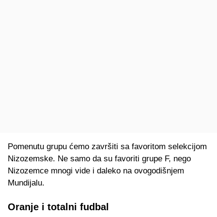
Pomenutu grupu ćemo završiti sa favoritom selekcijom
Nizozemske. Ne samo da su favoriti grupe F, nego
Nizozemce mnogi vide i daleko na ovogodišnjem
Mundijalu.
Oranje i totalni fudbal