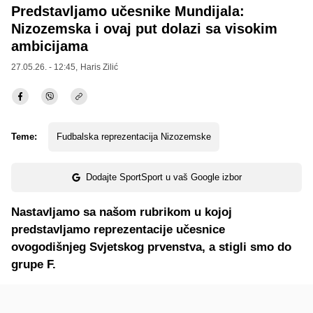
Predstavljamo učesnike Mundijala:
Nizozemska i ovaj put dolazi sa visokim
ambicijama
27.05.26. - 12:45,
Haris Zilić
Teme:
Fudbalska reprezentacija Nizozemske
Dodajte SportSport u vaš Google izbor
Nastavljamo sa našom rubrikom u kojoj
predstavljamo reprezentacije učesnice
ovogodišnjeg Svjetskog prvenstva, a stigli smo do
grupe F.